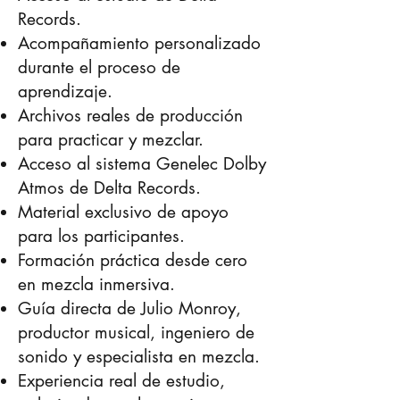
Records.
Acompañamiento personalizado
durante el proceso de
aprendizaje.
Archivos reales de producción
para practicar y mezclar.
Acceso al sistema Genelec Dolby
Atmos de Delta Records.
Material exclusivo de apoyo
para los participantes.
Formación práctica desde cero
en mezcla inmersiva.
Guía directa de Julio Monroy,
productor musical, ingeniero de
sonido y especialista en mezcla.
Experiencia real de estudio,