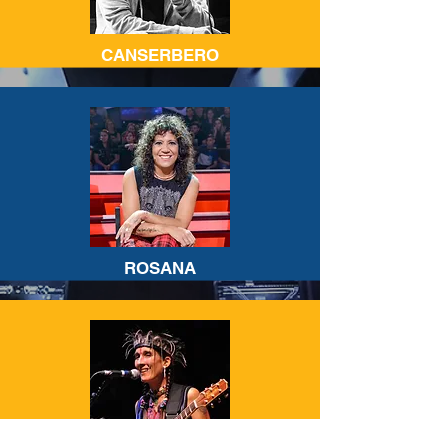
CANSERBERO
ROSANA