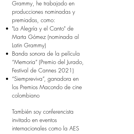
Grammy, he trabajado en
producciones nominadas y
premiadas, como:
"La Alegría y el Canto" de
Marta Gómez (nominada al
Latin Grammy)
Banda sonora de la película
“Memoria” (Premio del Jurado,
Festival de Cannes 2021)
“Siempreviva”, ganadora en
los Premios Macondo de cine
colombiano
También soy conferencista
invitado en eventos
internacionales como la AES