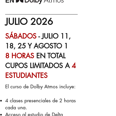
EN
JULIO 2026
SÁBADOS
- JULIO 11,
18, 25 Y AGOSTO 1
8 HORAS
EN TOTAL
CUPOS LIMITADOS A
4
ESTUDIANTES
El curso de Dolby Atmos incluye:
4 clases presenciales de 2 horas
cada una.
Acceso al estudio de Delta