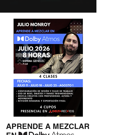
APRENDE A MEZCLAR