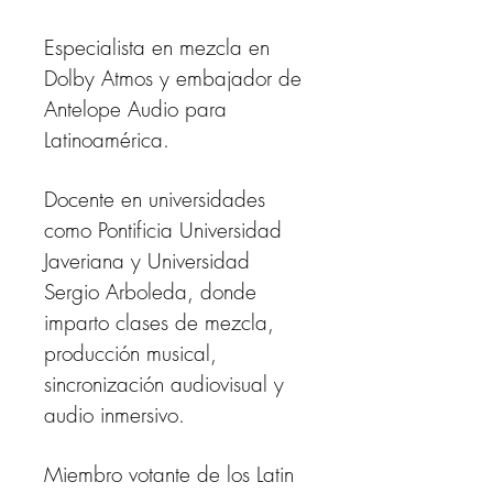
Especialista en mezcla en
Dolby Atmos y embajador de
Antelope Audio para
Latinoamérica.
Docente en universidades
como Pontificia Universidad
Javeriana y Universidad
Sergio Arboleda, donde
imparto clases de mezcla,
producción musical,
sincronización audiovisual y
audio inmersivo.
Miembro votante de los Latin