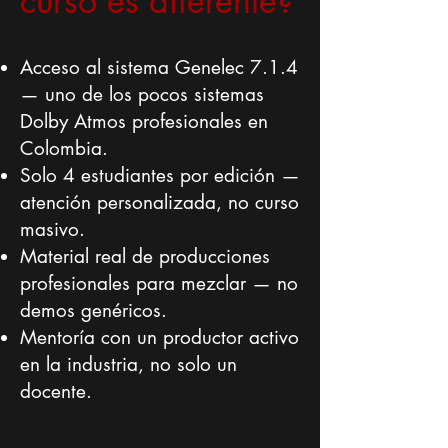
curso es diferente?
Acceso al sistema Genelec 7.1.4
— uno de los pocos sistemas
Dolby Atmos profesionales en
Colombia.
Solo 4 estudiantes por edición —
atención personalizada, no curso
masivo.
Material real de producciones
profesionales para mezclar — no
demos genéricos.
Mentoría con un productor activo
en la industria, no solo un
docente.