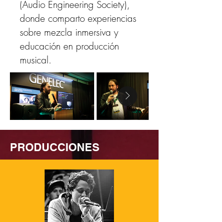
(Audio Engineering Society),
donde comparto experiencias
sobre mezcla inmersiva y
educación en producción
musical.
PRODUCCIONES