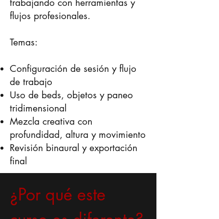
trabajando con herramientas y
flujos profesionales.
Temas:
Configuración de sesión y flujo
de trabajo
Uso de beds, objetos y paneo
tridimensional
Mezcla creativa con
profundidad, altura y movimiento
Revisión binaural y exportación
final
¿Por qué este