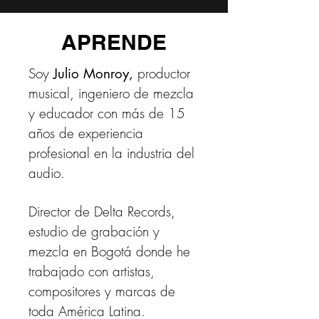
APRENDE
Soy
productor
Julio Monroy,
musical, ingeniero de mezcla
y educador con más de 15
años de experiencia
profesional en la industria del
audio.
Director de Delta Records,
estudio de grabación y
mezcla en Bogotá donde he
trabajado con artistas,
compositores y marcas de
toda América Latina.